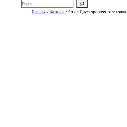
Поиск
Главная
/
Каталог
/ Stride Двусторонняя толстовка