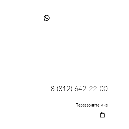
8 (812) 642-22-00
Перезвоните мне