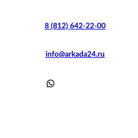
8 (812) 642-22-00
info@arkada24.ru