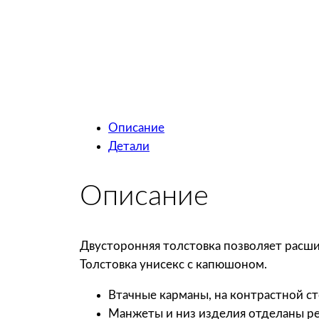
Описание
Детали
Описание
Двусторонняя толстовка позволяет расши
Толстовка унисекс с капюшоном.
Втачные карманы, на контрастной с
Манжеты и низ изделия отделаны р