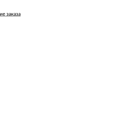
е заказа