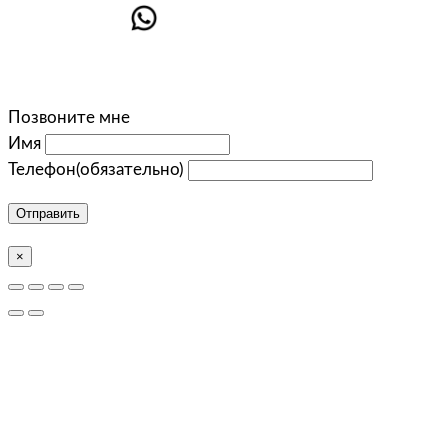
Позвоните мне
Имя
Телефон
(обязательно)
Отправить
×