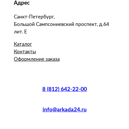
Адрес
Санкт-Петербург,
Большой Сампсониевский проспект, д.64
лит. Е
Каталог
Контакты
Оформление заказа
8 (812) 642-22-00
info@arkada24.ru