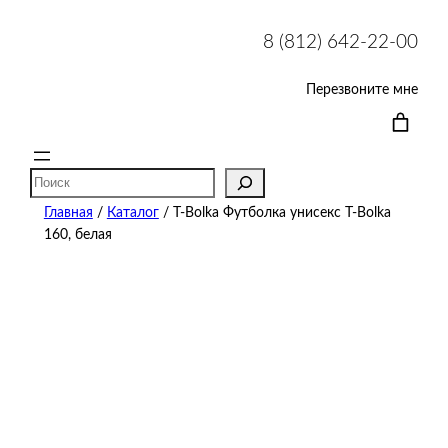
8 (812) 642-22-00
Перезвоните мне
Поиск
Главная
/
Каталог
/ T-Bolka Футболка унисекс T-Bolka
160, белая