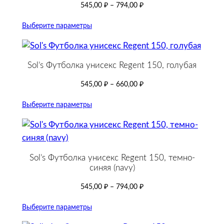
545,00
₽
–
794,00
₽
Выберите параметры
Sol’s Футболка унисекс Regent 150, голубая
545,00
₽
–
660,00
₽
Выберите параметры
Sol’s Футболка унисекс Regent 150, темно-
синяя (navy)
545,00
₽
–
794,00
₽
Выберите параметры