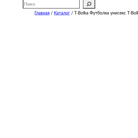
Поиск
Главная
/
Каталог
/ T-Bolka Футболка унисекс T-Bol