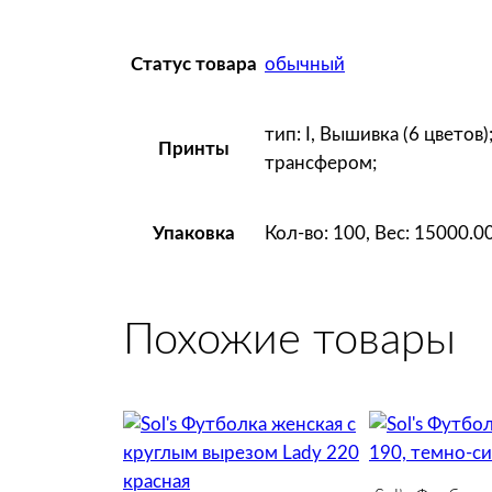
обычный
Статус товара
тип: I, Вышивка (6 цветов
Принты
трансфером;
Кол-во: 100, Вес: 15000.0
Упаковка
Похожие товары