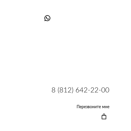
8 (812) 642-22-00
Перезвоните мне