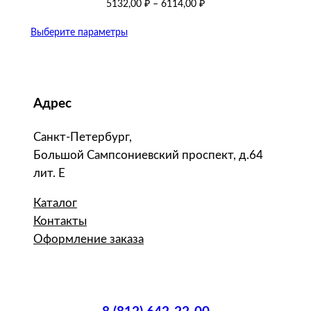
5132,00
₽
–
6114,00
₽
Выберите параметры
Адрес
Санкт-Петербург,
Большой Сампсониевский проспект, д.64
лит. Е
Каталог
Контакты
Оформление заказа