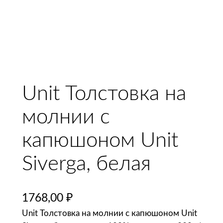
Unit Толстовка на
молнии с
капюшоном Unit
Siverga, белая
1768,00
₽
Unit Толстовка на молнии с капюшоном Unit