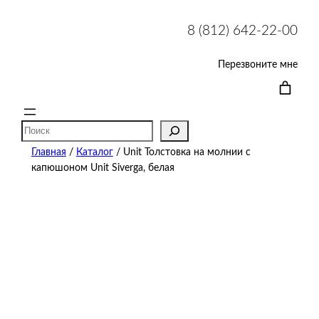
8 (812) 642-22-00
Перезвоните мне
Поиск
Главная
/
Каталог
/ Unit Толстовка на молнии с
капюшоном Unit Siverga, белая