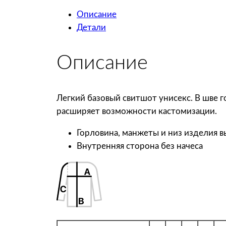
Описание
Детали
Описание
Легкий базовый свитшот унисекс. В шве г
расширяет возможности кастомизации.
Горловина, манжеты и низ изделия 
Внутренняя сторона без начеса