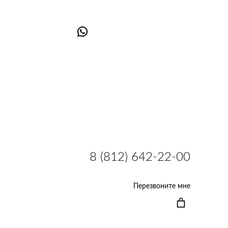
8 (812) 642-22-00
Перезвоните мне