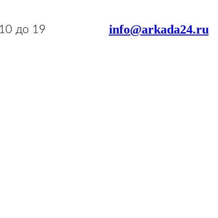
info@arkada24.ru
 10 до 19