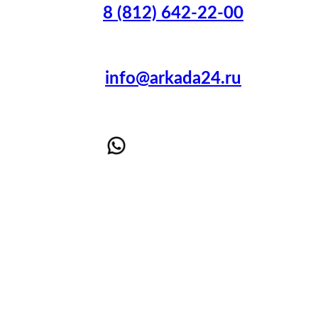
8 (812) 642-22-00
info@arkada24.ru