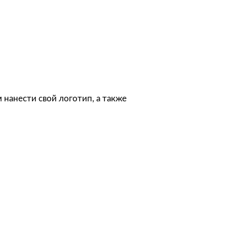
 нанести свой логотип, а также